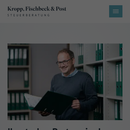
Menü überspringen