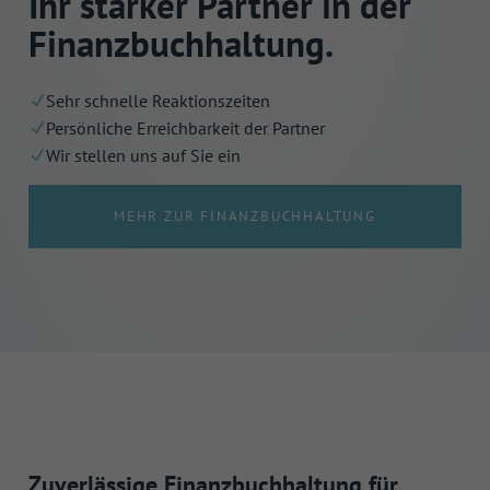
Ihr starker Partner in der
Finanz­buchhaltung.
Sehr schnelle Reaktionszeiten
Persönliche Erreichbarkeit der Partner
Wir stellen uns auf Sie ein
MEHR ZUR FINANZBUCHHALTUNG
Zuverlässige Finanzbuchhaltung für