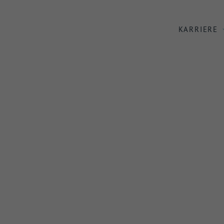
KARRIERE