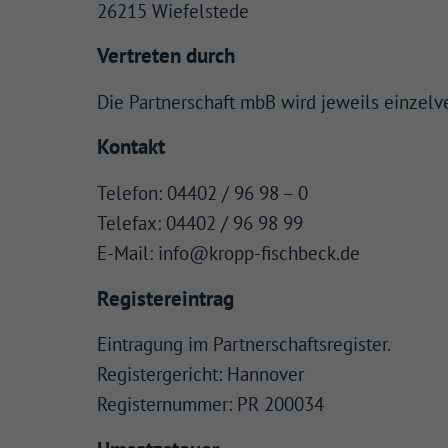
26215 Wiefelstede
Vertreten durch
Die Partnerschaft mbB wird jeweils einzelve
Kontakt
Telefon: 04402 / 96 98 – 0
Telefax: 04402 / 96 98 99
E-Mail: info@kropp-fischbeck.de
Registereintrag
Eintragung im Partnerschaftsregister.
Registergericht: Hannover
Registernummer: PR 200034