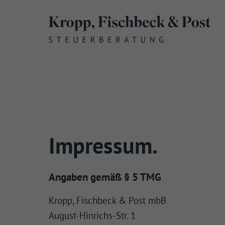
Menü überspringen
Impressum.
Angaben gemäß § 5 TMG
Kropp, Fischbeck & Post mbB
August-Hinrichs-Str. 1