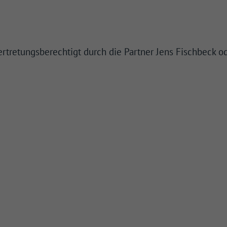
rtretungsberechtigt durch die Partner Jens Fischbeck od