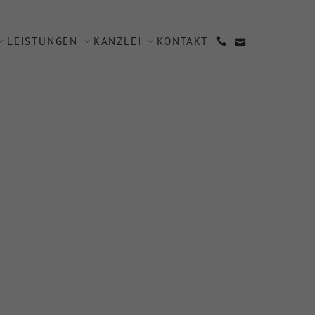
LEISTUNGEN
KANZLEI
KONTAKT