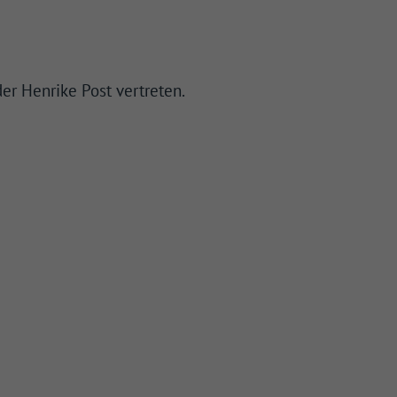
er Henrike Post vertreten.